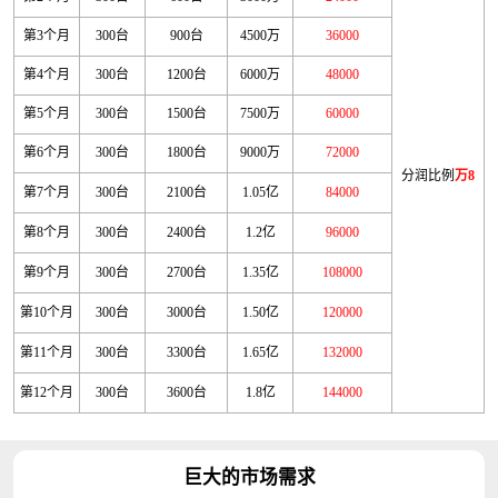
第3个月
300台
900台
4500万
36000
第4个月
300台
1200台
6000万
48000
第5个月
300台
1500台
7500万
60000
第6个月
300台
1800台
9000万
72000
分润比例
万8
第7个月
300台
2100台
1.05亿
84000
第8个月
300台
2400台
1.2亿
96000
第9个月
300台
2700台
1.35亿
108000
第10个月
300台
3000台
1.50亿
120000
第11个月
300台
3300台
1.65亿
132000
第12个月
300台
3600台
1.8亿
144000
巨大的市场需求