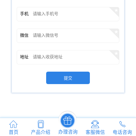
手机
微信
地址
提交
办理咨询
首页
产品介绍
客服微信
电话咨询