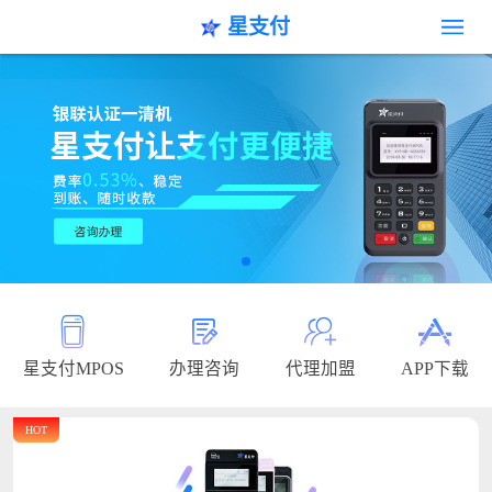
星支付
星支付MPOS
办理咨询
代理加盟
APP下载